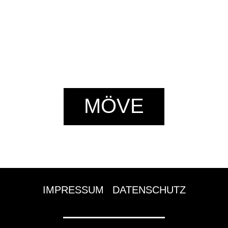
MÖVE
IMPRESSUM
|
DATENSCHUTZ