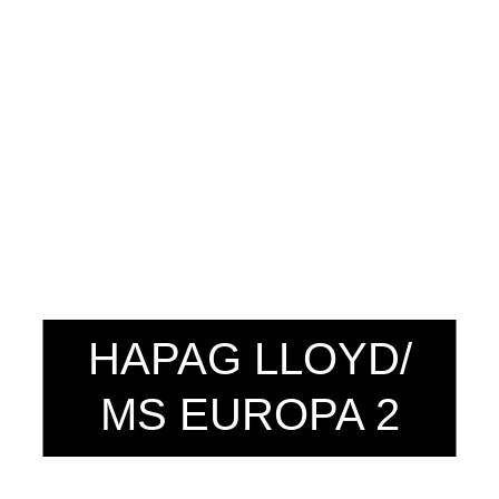
HAPAG LLOYD/
MS EUROPA 2