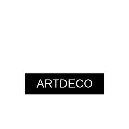
ARTDECO