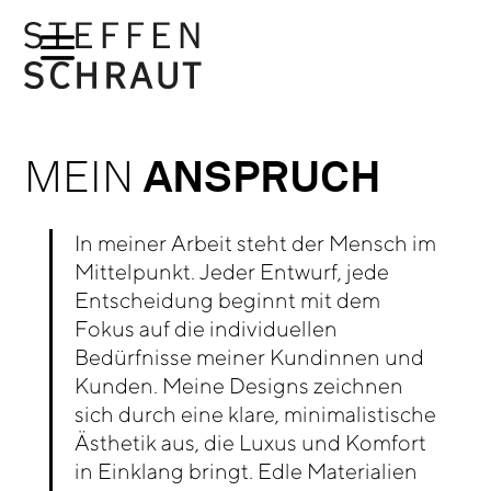
MEIN
ANSPRUCH
In meiner Arbeit steht der Mensch im
Mittelpunkt. Jeder Entwurf, jede
Entscheidung beginnt mit dem
Fokus auf die individuellen
Bedürfnisse meiner Kundinnen und
Kunden. Meine Designs zeichnen
sich durch eine klare, minimalistische
Ästhetik aus, die Luxus und Komfort
in Einklang bringt. Edle Materialien