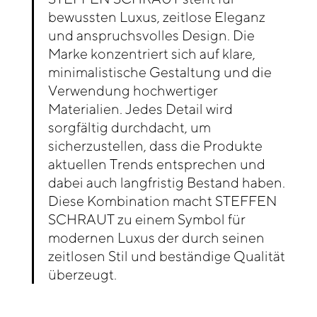
bewussten Luxus, zeitlose Eleganz
und anspruchsvolles Design. Die
Marke konzentriert sich auf klare,
minimalistische Gestaltung und die
Verwendung hochwertiger
Materialien. Jedes Detail wird
sorgfältig durchdacht, um
sicherzustellen, dass die Produkte
aktuellen Trends entsprechen und
dabei auch langfristig Bestand haben.
Diese Kombination macht STEFFEN
SCHRAUT zu einem Symbol für
modernen Luxus der durch seinen
zeitlosen Stil und beständige Qualität
überzeugt.