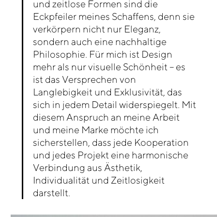
und zeitlose Formen sind die
Eckpfeiler meines Schaffens, denn sie
verkörpern nicht nur Eleganz,
sondern auch eine nachhaltige
Philosophie. Für mich ist Design
mehr als nur visuelle Schönheit – es
ist das Versprechen von
Langlebigkeit und Exklusivität, das
sich in jedem Detail widerspiegelt. Mit
diesem Anspruch an meine Arbeit
und meine Marke möchte ich
sicherstellen, dass jede Kooperation
und jedes Projekt eine harmonische
Verbindung aus Ästhetik,
Individualität und Zeitlosigkeit
darstellt.