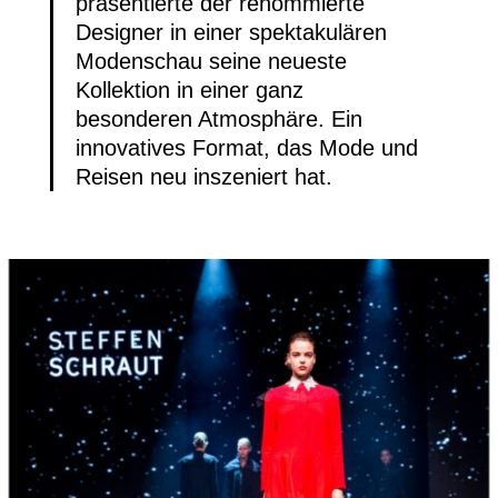
präsentierte der renommierte
Designer in einer spektakulären
Modenschau seine neueste
Kollektion in einer ganz
besonderen Atmosphäre. Ein
innovatives Format, das Mode und
Reisen neu inszeniert hat.