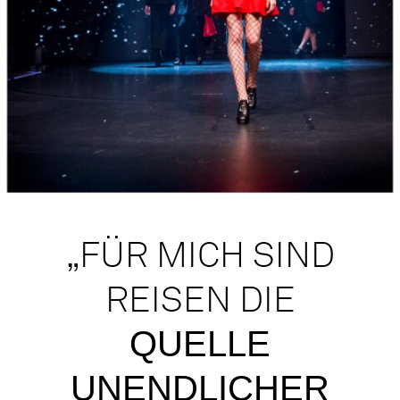
„FÜR MICH SIND
REISEN DIE
QUELLE
UNENDLICHER